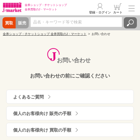
金券ショップ・
チケットショップ
金券買取の
J・マーケット
登録・ログイン
カート
買取
販売
金券ショップ・チケットショップ 金券買取のJ・マーケット
お問い合わせ
お問い合わせ
お問い合わせの前にご確認ください
よくあるご質問
個人のお客様向け 販売の手順
個人のお客様向け 買取の手順