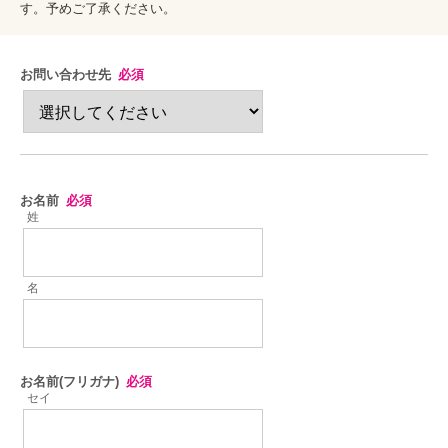
す。予めご了承ください。
お問い合わせ先
必須
お名前
必須
姓
名
お名前(フリガナ)
必須
セイ