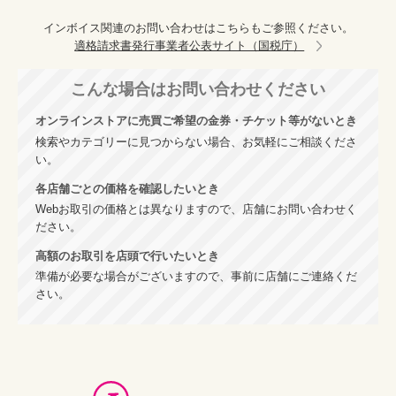
インボイス関連のお問い合わせはこちらもご参照ください。
適格請求書発行事業者公表サイト（国税庁）
こんな場合は
お問い合わせください
オンラインストアに売買ご希望の金券・チケット等がないとき
検索やカテゴリーに見つからない場合、お気軽にご相談くださ
い。
各店舗ごとの価格を確認したいとき
Webお取引の価格とは異なりますので、店舗にお問い合わせく
ださい。
高額のお取引を店頭で行いたいとき
準備が必要な場合がございますので、事前に店舗にご連絡くだ
さい。