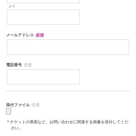
メイ
メールアドレス
必須
電話番号
任意
添付ファイル
任意
チケットの券面など、お問い合わせに関連する画像を添付してくだ
さい。