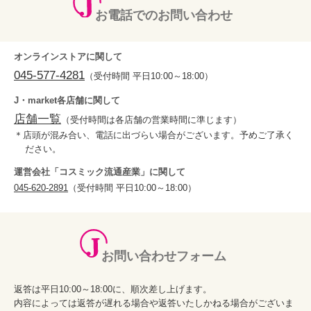
お電話でのお問い合わせ
オンラインストアに関して
045-577-4281
（受付時間 平日10:00～18:00）
J・market各店舗に関して
店舗一覧
（受付時間は各店舗の営業時間に準じます）
店頭が混み合い、電話に出づらい場合がございます。予めご了承く
ださい。
運営会社「コスミック流通産業」に関して
045-620-2891
（受付時間 平日10:00～18:00）
お問い合わせフォーム
返答は平日10:00～18:00に、順次差し上げます。
内容によっては返答が遅れる場合や返答いたしかねる場合がございま