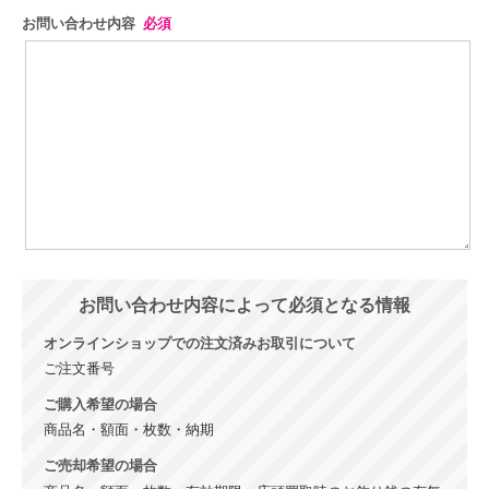
お問い合わせ内容
必須
お問い合わせ内容によって必須となる情報
オンラインショップでの注文済みお取引について
ご注文番号
ご購入希望の場合
商品名・額面・枚数・納期
ご売却希望の場合