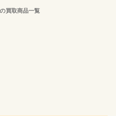
の買取商品一覧