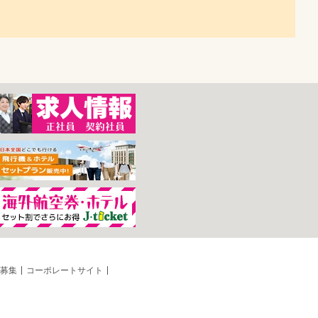
募集
コーポレートサイト