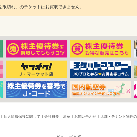
期限切れ」のチケットはお買取できません。
個人情報保護に関して
会社概要
沿革
お問い合わせ
店舗・テナント物件の