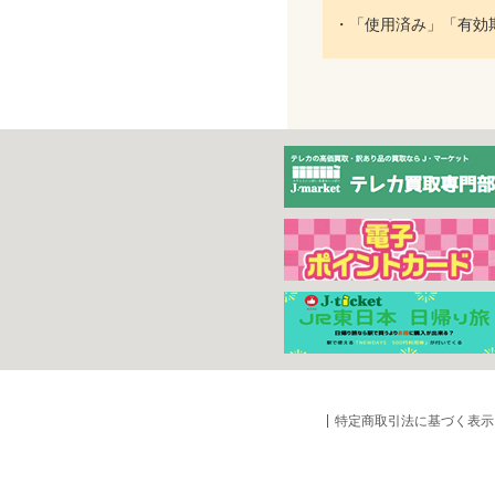
・「使用済み」「有効
特定商取引法に基づく表示