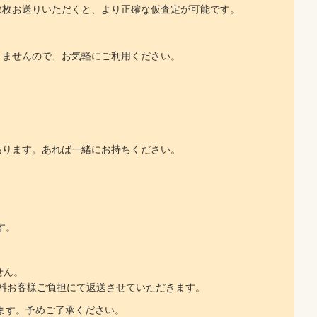
数枚お送りいただくと、より正確な仮査定が可能です。
りませんので、お気軽にご利用ください。
あります。あれば一緒にお持ちください。
す。
せん。
料お客様ご負担にて返送させていただきます。
ます。予めご了承ください。