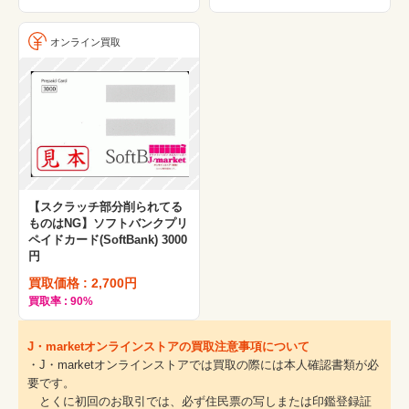
オンライン買取
【スクラッチ部分削られてる
ものはNG】ソフトバンクプリ
ペイドカード(SoftBank) 3000
円
買取価格 : 2,700円
買取率 : 90%
J・marketオンラインストアの買取注意事項について
・J・marketオンラインストアでは買取の際には本人確認書類が必
要です。
とくに初回のお取引では、必ず住民票の写しまたは印鑑登録証