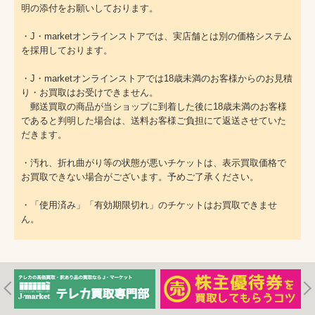
明の添付をお願いしております。
・J・marketオンラインストアでは、実店舗とは別の価格システム
を採用しております。
・J・marketオンラインストアでは18歳未満のお客様からのお見積
り・お買取はお受けできません。
郵送買取の商品が当ショップに到着した後に18歳未満のお客様
であると判明した場合は、送料お客様ご負担にて返送させていた
だきます。
・汚れ、折れ曲がり等の状態が悪いチケットは、表示買取価格で
お買取できない場合がございます。予めご了承ください。
・「使用済み」「有効期限切れ」のチケットはお買取できませ
ん。