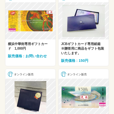
横浜中華街専用ギフトカー
JCBギフトカード専用紙箱
ド 1,000円
※贈答用に商品をギフト包装
いたします。
販売価格 : お問い合わせ
販売価格 : 150円
オンライン販売
オンライン販売