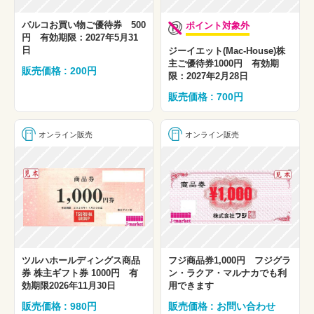
パルコお買い物ご優待券 500
ポイント対象外
円 有効期限：2027年5月31
日
ジーイエット(Mac-House)株
主ご優待券1000円 有効期
販売価格 : 200円
限：2027年2月28日
販売価格 : 700円
オンライン販売
オンライン販売
ツルハホールディングス商品
フジ商品券1,000円 フジグラ
券 株主ギフト券 1000円 有
ン・ラクア・マルナカでも利
効期限2026年11月30日
用できます
販売価格 : 980円
販売価格 : お問い合わせ