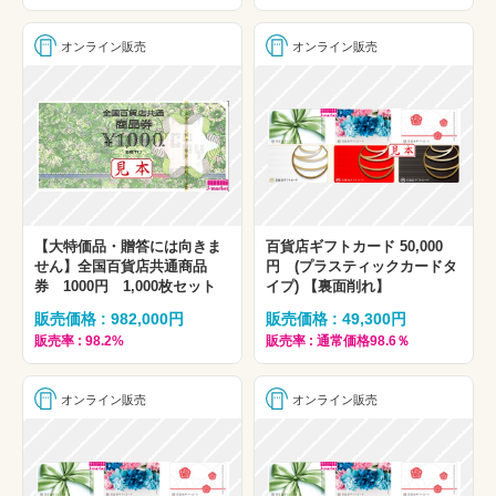
オンライン販売
オンライン販売
【大特価品・贈答には向きま
百貨店ギフトカード 50,000
せん】全国百貨店共通商品
円 (プラスティックカードタ
券 1000円 1,000枚セット
イプ) 【裏面削れ】
販売価格 : 982,000円
販売価格 : 49,300円
販売率 : 98.2%
販売率 : 通常価格98.6％
オンライン販売
オンライン販売