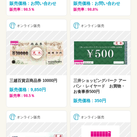
販売価格 : お問い合わせ
販売価格 : お問い合わせ
販売率 : 98.5％
販売率 : 98.8%
オンライン販売
オンライン販売
三越百貨店商品券 10000円
三井ショッピングパーク アー
バン・レイヤード お買物・
販売価格 : 9,850円
お食事券500円
販売率 : 98.5％
販売価格 : 350円
オンライン販売
オンライン販売