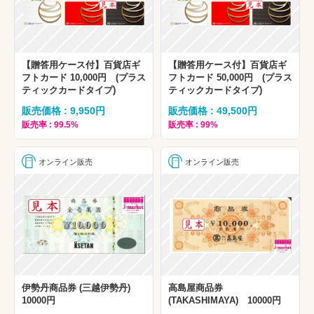
【贈答用ケース付】百貨店ギ
【贈答用ケース付】百貨店ギ
フトカード 10,000円 (プラス
フトカード 50,000円 (プラス
ティックカードタイプ)
ティックカードタイプ)
販売価格 : 9,950円
販売価格 : 49,500円
販売率 : 99.5%
販売率 : 99%
オンライン販売
オンライン販売
伊勢丹商品券 (三越伊勢丹)
高島屋商品券
10000円
(TAKASHIMAYA) 10000円