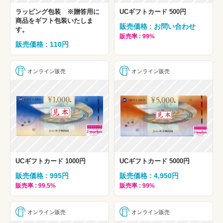
ラッピング包装 ※贈答用に
UCギフトカード 500円
商品をギフト包装いたしま
販売価格 : お問い合わせ
す。
販売率 : 99%
販売価格 : 110円
オンライン販売
オンライン販売
UCギフトカード 1000円
UCギフトカード 5000円
販売価格 : 995円
販売価格 : 4,950円
販売率 : 99.5%
販売率 : 99%
オンライン販売
オンライン販売