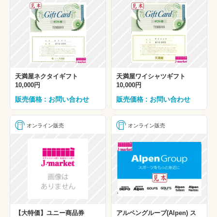
天満屋ネクタイギフト
天満屋ワイシャツギフト
10,000円
10,000円
販売価格 : お問い合わせ
販売価格 : お問い合わせ
オンライン販売
オンライン販売
【大特価】ユニー商品券
アルペングループ(Alpen) ス