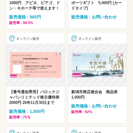
1000円 アピタ、ピアゴ、ド
ポーツギフト 5,000円 (カー
ン・キホーテ等で使えます！
ドタイプ)
販売価格 : 985円
販売価格 : お問い合わせ
販売率 : 98.5%
オンライン販売
オンライン販売
【番号通知専用】バロックジ
新潟市商店連合会 商品券
ャパンリミテッド株主優待券
1,000円
2000円 26年11月30日まで
販売価格 : お問い合わせ
販売価格 : 1,500円
販売率 : 92%
販売率 : 75％