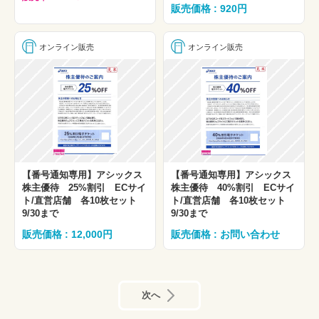
販売価格 : 920円
オンライン販売
オンライン販売
【番号通知専用】アシックス
【番号通知専用】アシックス
株主優待 25%割引 ECサイ
株主優待 40%割引 ECサイ
ト/直営店舗 各10枚セット
ト/直営店舗 各10枚セット
9/30まで
9/30まで
販売価格 : 12,000円
販売価格 : お問い合わせ
次へ