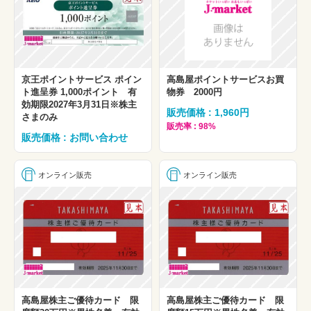
京王ポイントサービス ポイン
高島屋ポイントサービスお買
ト進呈券 1,000ポイント 有
物券 2000円
効期限2027年3月31日※株主
販売価格 : 1,960円
さまのみ
販売率 : 98%
販売価格 : お問い合わせ
オンライン販売
オンライン販売
高島屋株主ご優待カード 限
高島屋株主ご優待カード 限