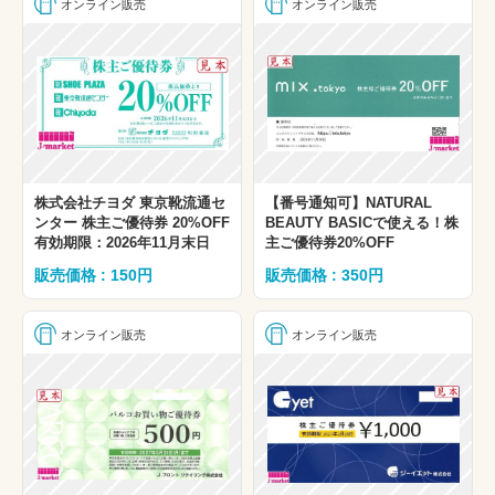
オンライン販売
オンライン販売
株式会社チヨダ 東京靴流通セ
【番号通知可】NATURAL
ンター 株主ご優待券 20%OFF
BEAUTY BASICで使える！株
有効期限：2026年11月末日
主ご優待券20%OFF
販売価格 : 150円
販売価格 : 350円
オンライン販売
オンライン販売