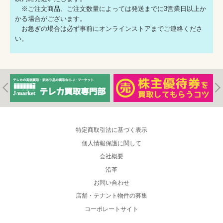
※ご注文商品、ご注文数量によっては発送までに3営業日以上か
かる場合がございます。
お急ぎの場合は必ず事前にオンラインストアまでご連絡くださ
い。
特定商取引法に基づく表示
個人情報保護に関して
会社概要
沿革
お問い合わせ
店舗・テナント物件の募集
コーポレートサイト