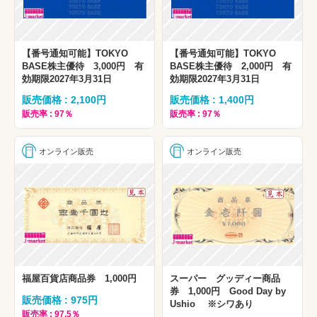
【番号通知可能】TOKYO
【番号通知可能】TOKYO
BASE株主優待 3,000円 有
BASE株主優待 2,000円 有
効期限2027年3月31日
効期限2027年3月31日
販売価格 : 2,100円
販売価格 : 1,400円
販売率 : 97％
販売率 : 97％
オンライン販売
オンライン販売
福屋百貨店商品券 1,000円
スーパー グッディー商品
券 1,000円 Good Day by
販売価格 : 975円
Ushio ※シワあり
販売率 : 97.5％