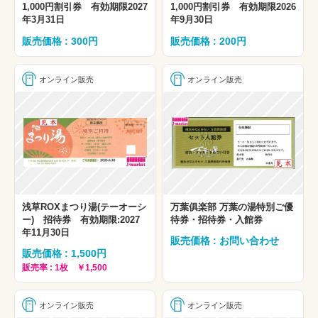
1,000円割引券 有効期限2027
1,000円割引券 有効期限2026
年3月31日
年9月30日
販売価格 : 300円
販売価格 : 200円
オンライン販売
オンライン販売
浅草ROXまつり湯(テーオーシ
万葉俱楽部 万葉の湯特別ご優
ー) 招待券 有効期限:2027
待券・招待券・入館券
年11月30日
販売価格 : お問い合わせ
販売価格 : 1,500円
販売率 : 1枚 ￥1,500
オンライン販売
オンライン販売