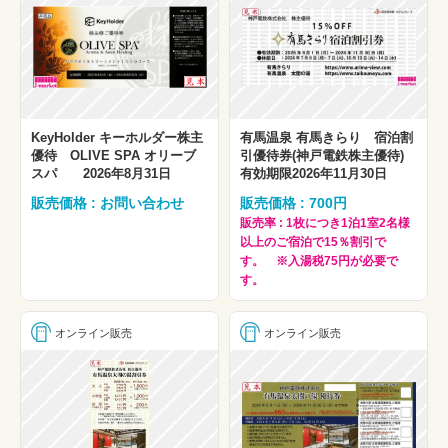
KeyHolder キーホルダー株主
有馬温泉 有馬きらり 宿泊割
優待 OLIVE SPA オリーブ
引優待券(神戸電鉄株主優待)
スパ 2026年8月31日
有効期限2026年11月30日
販売価格 : お問い合わせ
販売価格 : 700円
販売率 : 1枚につき1泊1室2名様
以上のご宿泊で15％割引で
す。 ※入湯税75円が必要で
す。
オンライン販売
オンライン販売