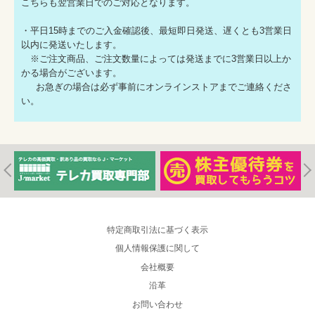
こちらも翌営業日でのご対応となります。
・平日15時までのご入金確認後、最短即日発送、遅くとも3営業日
以内に発送いたします。
※ご注文商品、ご注文数量によっては発送までに3営業日以上か
かる場合がございます。
お急ぎの場合は必ず事前にオンラインストアまでご連絡くださ
い。
特定商取引法に基づく表示
個人情報保護に関して
会社概要
沿革
お問い合わせ