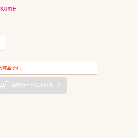
8月31日
の商品です。
販売カートに入れる