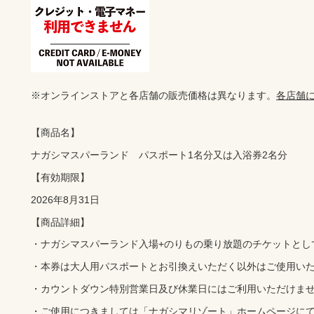
※オンラインストアと各店舗の販売価格は異なります。
各店舗
【商品名】
【有効期限】
【商品詳細】
・ナガシマスパーランド入場+のりもの乗り放題のチケットとし
・本券は大人用パスポートとお引換えいただく以外はご使用い
・カウントダウン特別営業日及び休業日にはご利用いただけま
・ご使用につきましては「ナガシマリゾート」ホームページに