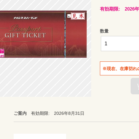
有効期限: 2026年
数量
※現在、在庫切れ
ご案内
有効期限: 2026年8月31日