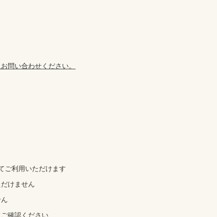
にお問い合わせください。
てご利用いただけます
ただけません
せん
てご確認ください