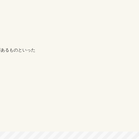
あるものといった
