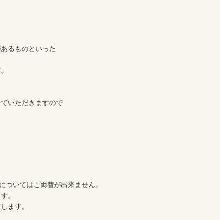
あるものといった

。

ていただきますので

す。

します。
