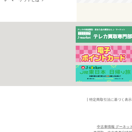
特定商取引法に基づく表示
中古車情報 グーネッ