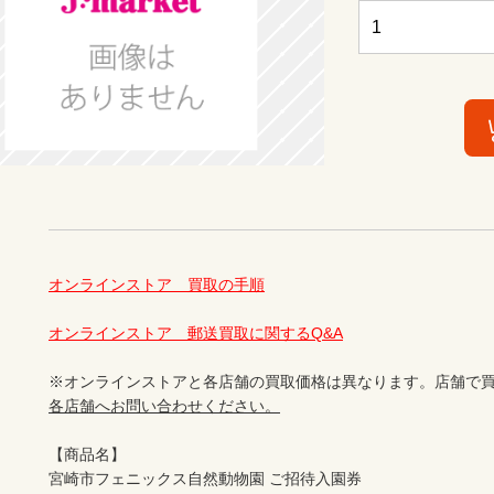
オンラインストア　買取の手順
オンラインストア　郵送買取に関するQ&A
※オンラインストアと各店舗の買取価格は異なります。店舗で買
各店舗へお問い合わせください。
【商品名】

宮崎市フェニックス自然動物園 ご招待入園券
