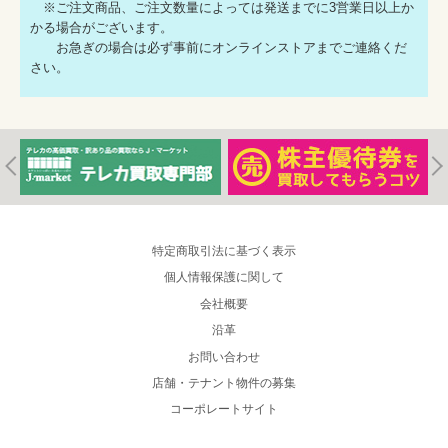
※ご注文商品、ご注文数量によっては発送までに3営業日以上か
かる場合がございます。
お急ぎの場合は必ず事前にオンラインストアまでご連絡くだ
さい。
特定商取引法に基づく表示
個人情報保護に関して
会社概要
沿革
お問い合わせ
店舗・テナント物件の募集
コーポレートサイト