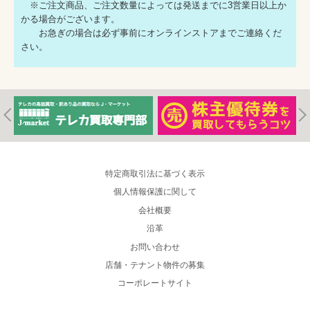
※ご注文商品、ご注文数量によっては発送までに3営業日以上か
かる場合がございます。
お急ぎの場合は必ず事前にオンラインストアまでご連絡くだ
さい。
特定商取引法に基づく表示
個人情報保護に関して
会社概要
沿革
お問い合わせ
店舗・テナント物件の募集
コーポレートサイト