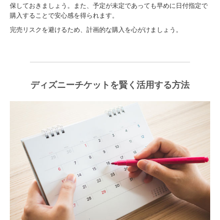
保しておきましょう。また、予定が未定であっても早めに日付指定で
購入することで安心感を得られます。
完売リスクを避けるため、計画的な購入を心がけましょう。
ディズニーチケットを賢く活用する方法