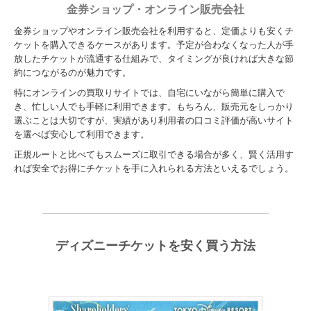
金券ショップ・オンライン販売会社
金券ショップやオンライン販売会社を利用すると、定価よりも安くチ
ケットを購入できるケースがあります。予定が合わなくなった人が手
放したチケットが流通する仕組みで、タイミングが良ければ大きな節
約につながるのが魅力です。
特にオンラインの買取りサイトでは、自宅にいながら簡単に購入で
き、忙しい人でも手軽に利用できます。もちろん、販売元をしっかり
選ぶことは大切ですが、実績があり利用者の口コミ評価が高いサイト
を選べば安心して利用できます。
正規ルートと比べてもスムーズに取引できる場合が多く、賢く活用す
れば安全でお得にチケットを手に入れられる方法といえるでしょう。
ディズニーチケットを安く買う方法