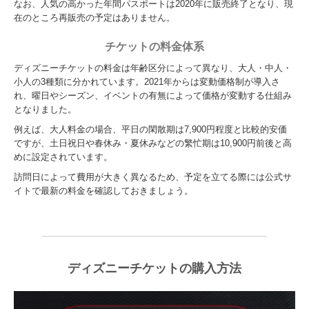
なお、人気の高かった年間パスポートは2020年に販売終了となり、現
在のところ再販売の予定はありません。
チケットの料金体系
ディズニーチケットの料金は年齢区分によって異なり、大人・中人・
小人の3種類に分かれています。2021年からは変動価格制が導入さ
れ、曜日やシーズン、イベントの有無によって価格が変動する仕組み
となりました。
例えば、大人料金の場合、平日の閑散期は7,900円程度と比較的安価
ですが、土日祝日や春休み・夏休みなどの繁忙期は10,900円前後と高
めに設定されています。
訪問日によって費用が大きく異なるため、予定を立てる際には公式サ
イトで最新の料金を確認しておきましょう。
ディズニーチケットの購入方法