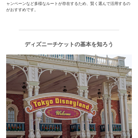
ャンペーンなど多様なルートが存在するため、賢く選んで活用するの
がおすすめです。
ディズニーチケットの基本を知ろう