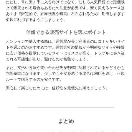
ただし、常に安く手に入るわけではなく、むしろ人気日程では定価以
上で販売される場合もあるため注意が必要です。安く買えるケースは
あくまで限定的で、在庫状況や時期に左右されるため、期待しすぎず
柔軟に利用するようにしましょう。
信頼できる販売サイトを選ぶポイント
オンラインで購入する際は、運営歴が長く利用者の口コミが多いサイ
トを選ぶのがおすすめです。運営会社の情報が不明確なサイトや極端
に安い価格を提示しているサイトはリスクが高く、トラブルに巻き込
まれる可能性があり、避けるのが無難でしょう。
また、支払い方法や問い合わせ先が明確に記載されているかどうかも
判断基準になります。少しでも不安を感じる場合は利用を避け、正規
ルートで購入するのが安全です。
安心して楽しむためには、信頼性を最優先に考えましょう。
まとめ