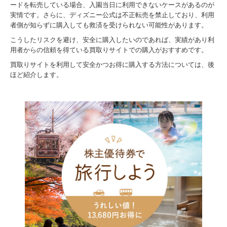
ードを転売している場合、入園当日に利用できないケースがあるのが
実情です。さらに、ディズニー公式は不正転売を禁止しており、利用
者側が知らずに購入しても救済を受けられない可能性があります。
こうしたリスクを避け、安全に購入したいのであれば、実績があり利
用者からの信頼を得ている買取りサイトでの購入がおすすめです。
買取りサイトを利用して安全かつお得に購入する方法については、後
ほど紹介します。