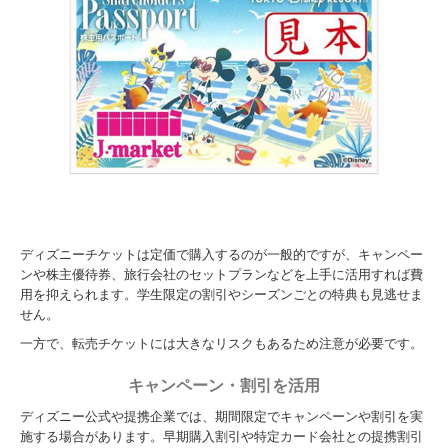
ディズニーチケットは定価で購入するのが一般的ですが、キャンペー
ンや株主優待券、旅行会社のセットプランなどを上手に活用すれば費
用を抑えられます。学生限定の割引やシーズンごとの特典も見逃せま
せん。
一方で、転売チケットには大きなリスクもあるため注意が必要です。
キャンペーン・割引を活用
ディズニー公式や提携企業では、期間限定でキャンペーンや割引を実
施する場合があります。早期購入割引や特定カード会社との提携割引