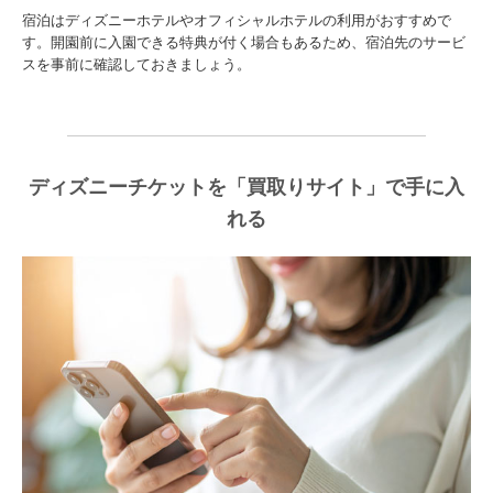
宿泊はディズニーホテルやオフィシャルホテルの利用がおすすめで
す。開園前に入園できる特典が付く場合もあるため、宿泊先のサービ
スを事前に確認しておきましょう。
ディズニーチケットを「買取りサイト」で手に入
れる