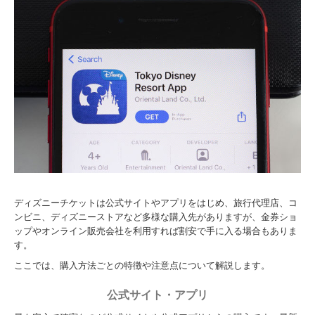
ディズニーチケットは公式サイトやアプリをはじめ、旅行代理店、コ
ンビニ、ディズニーストアなど多様な購入先がありますが、金券ショ
ップやオンライン販売会社を利用すれば割安で手に入る場合もありま
す。
ここでは、購入方法ごとの特徴や注意点について解説します。
公式サイト・アプリ