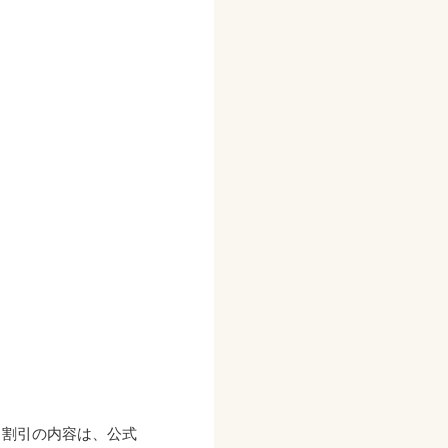
。割引の内容は、公式