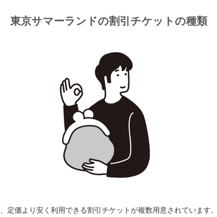
東京サマーランドの割引チケットの種類
、定価より安く利用できる割引チケットが複数用意されています