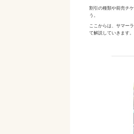
割引の種類や前売チケ
う。
ここからは、サマーラ
て解説していきます。