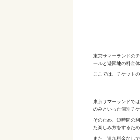
東京サマーランドのチ
ールと遊園地の料金体
ここでは、チケットの
東京サマーランドでは
のみといった個別チケ
そのため、短時間の利
た楽しみ方をするため
また、追加料金なしで