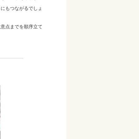
とにもつながるでしょ
注意点までを順序立て