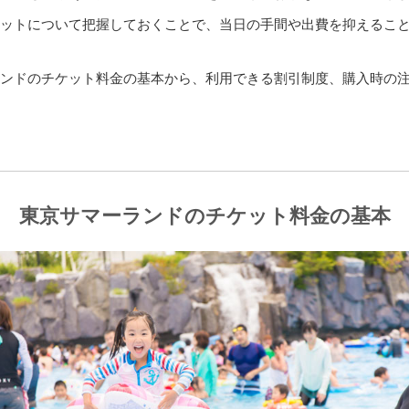
ットについて把握しておくことで、当日の手間や出費を抑えるこ
ンドのチケット料金の基本から、利用できる割引制度、購入時の
東京サマーランドのチケット料金の基本