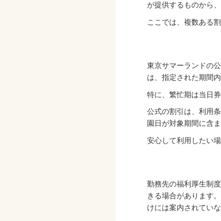
が提供するものから、
ここでは、複数ある割
東京サマーランドの公
は、指定された期間内
特に、繁忙期は当日券
公式の割引は、利用条
園日が対象期間に含ま
安心して利用したい場
勤務先の福利厚生制度
きる場合があります。
けには案内されていな