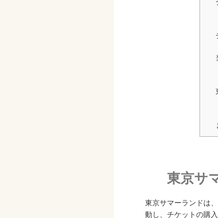
東京サ
東京サマーランドは、
動し、チケットの購入