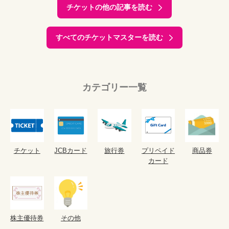
チケットの他の記事を読む
すべてのチケットマスターを読む
カテゴリー一覧
チケット
JCBカード
旅行券
プリペイド
商品券
カード
株主優待券
その他