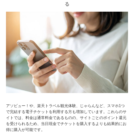
る
アソビュー！や、楽天トラベル観光体験、じゃらんなど、スマホ1つ
で完結する電子チケットを利用する方も増加しています。これらのサ
イトでは、料金は通常料金であるものの、サイトごとのポイント還元
を受けられるため、当日現金でチケットを購入するよりも結果的にお
得に購入が可能です。