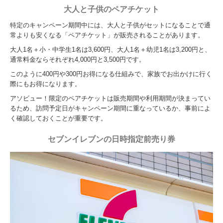
大人と子供のペアチケット
特定のキャンペーン期間中には、大人と子供がセットになることで通
常よりも安くなる「ペアチケット」が販売されることがあります。
大人1名＋小・中学生1名は3,600円、大人1名＋幼児1名は3,200円と、
通常料金ならそれぞれ4,000円と3,500円です。
このように400円や300円お得になる仕組みで、家族でお出かけに行く
際にもお得になります。
アソビュー！限定のペアチケットは販売期間や利用期間が決まってい
るため、訪問予定日がキャンペーン期間に重なっているか、事前によ
く確認しておくことが重要です。
セブンイレブンの日時指定前売り券