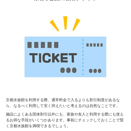
京都水族館を利用する際、通常料金で入るよりも割引制度があるな
ら、なるべく利用して安く抑えたいと考えるのは自然なことです。
施設によくある団体割引以外にも、家族や友人と利用する際にも使え
るお得な手段がいくつかあります。事前にチェックしておくことで賢
く京都水族館を満喫できるでしょう。