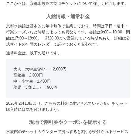
ここからは、京都水族館の割引チケットについて詳しく紹介します。
入館情報・通常料金
京都水族館は基本的に年中無休で営業しており、時間は平日・週末・
行楽シーズンなど時期によっても異なります。会館は9:00～10:00、閉
館は17:00～18:00、一部20:00まで営業している時期もあり、詳細は公
式サイトの年間カレンダーで調べておくと安心です。
通常料金は、以下の通りです。
大人（大学生含む）：2,600円
高校生：2,000円
中・小学生：1,400円
幼児（3歳以上）：900円
2026年2月10日より、こちらの料金に改定されているため、チケット
購入時には気を付けましょう。
現地で割引券やクーポンを提示する
水族館のチケットカウンターで提示すると割引が受けられるサービス