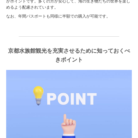
がポイントです。多くの方が安心して、海の生き物たちの世界を楽し
めるよう配慮されています。
なお、年間パスポートも同様に半額での購入が可能です。
京都水族館観光を充実させるために知っておくべ
きポイント