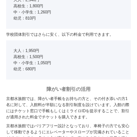
高校生：1,800円
中・小学生：1,260円
幼児：810円
学校団体割引ではさらに安く、以下の料金で利用できます。
大人：1,950円
高校生：1,500円
中・小学生：1,050円
幼児：680円
障がい者割引の活用
京都水族館では、障がい者手帳をお持ちの方と、その付き添いの方1
名に対して、入館料が半額になる割引制度を設けています。入館の際
にはチケット窓口で手帳もしくはミライロIDを提示することで、割引
が適用された料金でチケットを購入できます。
京都水族館ではバリアフリー設計となっており、車椅子の方でも安心
して移動できるようにエレベーターやスロープが完備されていること