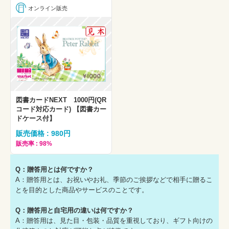
オンライン販売
図書カードNEXT 1000円(QR
コード対応カード) 【図書カー
ドケース付】
販売価格 : 980円
販売率 : 98%
Q：贈答用とは何ですか？
A：贈答用とは、お祝いやお礼、季節のご挨拶などで相手に贈るこ
とを目的とした商品やサービスのことです。
Q：贈答用と自宅用の違いは何ですか？
A：贈答用は、見た目・包装・品質を重視しており、ギフト向けの