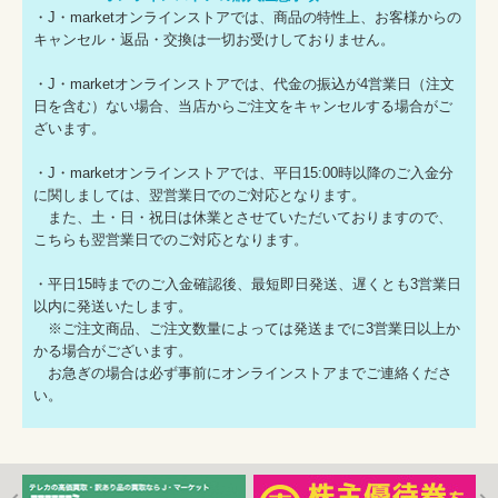
・J・marketオンラインストアでは、商品の特性上、お客様からの
キャンセル・返品・交換は一切お受けしておりません。
・J・marketオンラインストアでは、代金の振込が4営業日（注文
日を含む）ない場合、当店からご注文をキャンセルする場合がご
ざいます。
・J・marketオンラインストアでは、平日15:00時以降のご入金分
に関しましては、翌営業日でのご対応となります。
また、土・日・祝日は休業とさせていただいておりますので、
こちらも翌営業日でのご対応となります。
・平日15時までのご入金確認後、最短即日発送、遅くとも3営業日
以内に発送いたします。
※ご注文商品、ご注文数量によっては発送までに3営業日以上か
かる場合がございます。
お急ぎの場合は必ず事前にオンラインストアまでご連絡くださ
い。