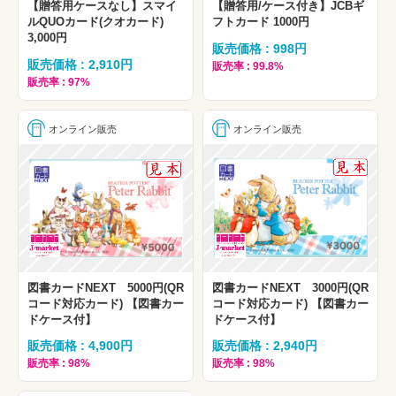
【贈答用ケースなし】スマイ
【贈答用/ケース付き】JCBギ
ルQUOカード(クオカード)
フトカード 1000円
3,000円
販売価格 : 998円
販売価格 : 2,910円
販売率 : 99.8%
販売率 : 97%
オンライン販売
オンライン販売
図書カードNEXT 5000円(QR
図書カードNEXT 3000円(QR
コード対応カード) 【図書カー
コード対応カード) 【図書カー
ドケース付】
ドケース付】
販売価格 : 4,900円
販売価格 : 2,940円
販売率 : 98%
販売率 : 98%