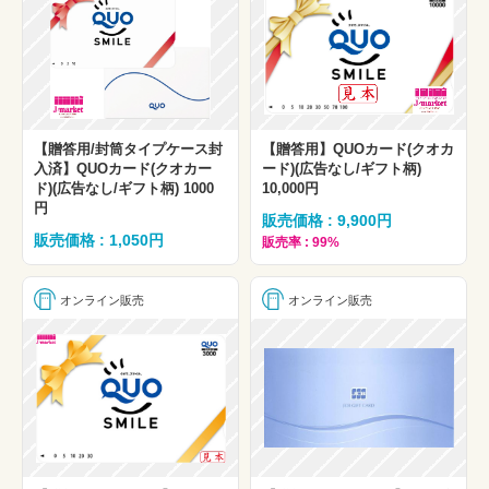
【贈答用/封筒タイプケース封
【贈答用】QUOカード(クオカ
入済】QUOカード(クオカー
ード)(広告なし/ギフト柄)
ド)(広告なし/ギフト柄) 1000
10,000円
円
販売価格 : 9,900円
販売価格 : 1,050円
販売率 : 99%
オンライン販売
オンライン販売