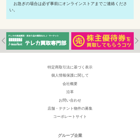
お急ぎの場合は必ず事前にオンラインストアまでご連絡くださ
い。
特定商取引法に基づく表示
個人情報保護に関して
会社概要
沿革
お問い合わせ
店舗・テナント物件の募集
コーポレートサイト
グループ企業