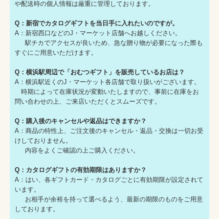
や配送時の個人情報は厳重に管理しております。
Q：新宿でカタログギフトを当日手に入れたいのですが。
A：新宿西口などのJ・マーケット店舗へお越しください。
駅チカでアクセスが良いため、急な贈り物が必要になった際も
すぐにご用意いただけます。
Q：横浜駅周辺で「おむつギフト」を販売しているお店は？
A：横浜駅近くのJ・マーケット各店舗で取り扱いがございます。
時期によって在庫状況が変動いたしますので、事前に在庫をお
問い合わせの上、ご来店いただくとスムーズです。
Q：購入後のキャンセルや返品はできますか？
A：商品の特性上、ご注文後のキャンセル・返品・交換は一切お受
けしておりません。
内容をよくご確認の上ご購入ください。
Q：カタログギフトの有効期限はありますか？
A：はい、各ギフトカード・カタログごとに有効期限が設定されて
います。
お相手が余裕を持って選べるよう、最新の期限のものをご用意
しております。