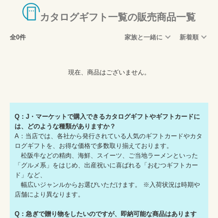
カタログギフト一覧の販売商品一覧
全0件
家族と一緒に
新着順
現在、商品はございません。
Q：J・マーケットで購入できるカタログギフトやギフトカードに
は、どのような種類がありますか？
A：当店では、各社から発行されている人気のギフトカードやカタ
ログギフトを、お得な価格で多数取り揃えております。
松阪牛などの精肉、海鮮、スイーツ、ご当地ラーメンといった
「グルメ系」をはじめ、出産祝いに喜ばれる「おむつギフトカー
ド」など、
幅広いジャンルからお選びいただけます。 ※入荷状況は時期や
店舗により異なります。
Q：急ぎで贈り物をしたいのですが、即納可能な商品はあります