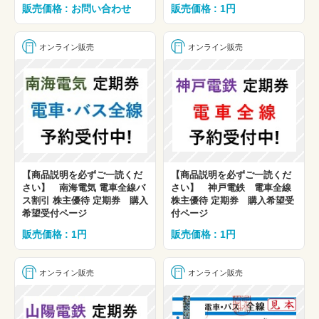
販売価格 : お問い合わせ
販売価格 : 1円
オンライン販売
オンライン販売
【商品説明を必ずご一読くだ
【商品説明を必ずご一読くだ
さい】 南海電気 電車全線バ
さい】 神戸電鉄 電車全線
ス割引 株主優待 定期券 購入
株主優待 定期券 購入希望受
希望受付ページ
付ページ
販売価格 : 1円
販売価格 : 1円
オンライン販売
オンライン販売