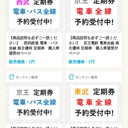
【商品説明を必ずご一読くだ
【商品説明を必ずご一読くだ
さい】 西武鉄道 電車・バス
さい】 京王電鉄 電車全線 株
全線 株主優待 定期券 購入希
主優待 定期券 購入希望受付
望受付ページ
ページ
販売価格 : 1円
販売価格 : 1円
オンライン販売
オンライン販売