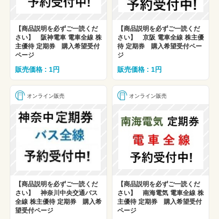
【商品説明を必ずご一読くだ
【商品説明を必ずご一読くだ
さい】 阪神電車 電車全線 株
さい】 京阪 電車全線 株主優
主優待 定期券 購入希望受付
待 定期券 購入希望受付ペー
ページ
ジ
販売価格 : 1円
販売価格 : 1円
オンライン販売
オンライン販売
【商品説明を必ずご一読くだ
【商品説明を必ずご一読くだ
さい】 神奈川中央交通バス
さい】 南海電気 電車全線 株
全線 株主優待 定期券 購入希
主優待 定期券 購入希望受付
望受付ページ
ページ