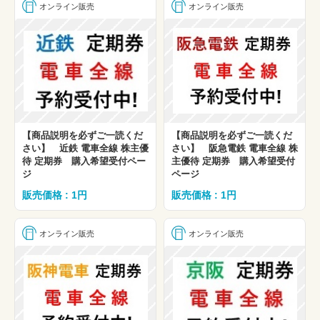
オンライン販売
オンライン販売
【商品説明を必ずご一読くだ
【商品説明を必ずご一読くだ
さい】 近鉄 電車全線 株主優
さい】 阪急電鉄 電車全線 株
待 定期券 購入希望受付ペー
主優待 定期券 購入希望受付
ジ
ページ
販売価格 : 1円
販売価格 : 1円
オンライン販売
オンライン販売