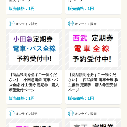
販売価格 : 1円
販売価格 : 1円
オンライン販売
オンライン販売
【商品説明を必ずご一読くだ
【商品説明を必ずご一読くだ
さい】 小田急電鉄 電車・バ
さい】 西武鉄道 電車全線 株
ス全線 株主優待 定期券 購入
主優待 定期券 購入希望受付
希望受付ページ
ページ
販売価格 : 1円
販売価格 : 1円
オンライン販売
オンライン販売