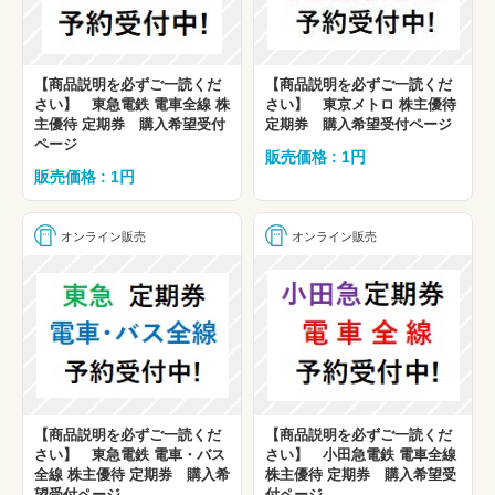
【商品説明を必ずご一読くだ
【商品説明を必ずご一読くだ
さい】 東急電鉄 電車全線 株
さい】 東京メトロ 株主優待
主優待 定期券 購入希望受付
定期券 購入希望受付ページ
ページ
販売価格 : 1円
販売価格 : 1円
オンライン販売
オンライン販売
【商品説明を必ずご一読くだ
【商品説明を必ずご一読くだ
さい】 東急電鉄 電車・バス
さい】 小田急電鉄 電車全線
全線 株主優待 定期券 購入希
株主優待 定期券 購入希望受
望受付ページ
付ページ