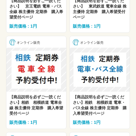
【商品説明を必ずご一読くだ
【商品説明を必ずご一読くだ
さい】 京王電鉄 電車・バス
さい】 東武鉄道 電車全線 株
全線 株主優待 定期券 購入希
主優待 定期券 購入希望受付
望受付ページ
ページ
販売価格 : 1円
販売価格 : 1円
オンライン販売
オンライン販売
【商品説明を必ずご一読くだ
【商品説明を必ずご一読くだ
さい】相鉄 相模鉄道 電車全
さい】相鉄 相模鉄道 電車・
線 株主優待 定期券 購入希望
バス全線 株主優待 定期券 購
受付ページ
入希望受付ページ
販売価格 : 1円
販売価格 : 1円