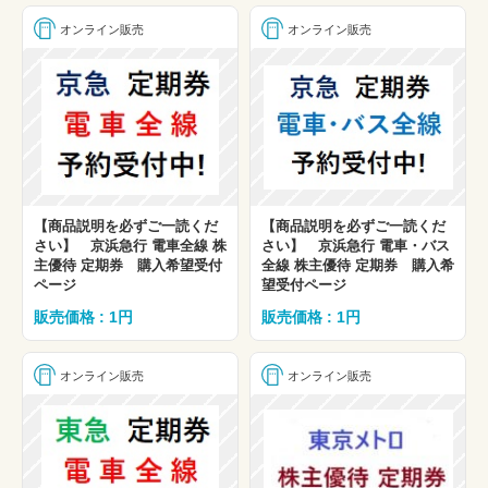
オンライン販売
オンライン販売
【商品説明を必ずご一読くだ
【商品説明を必ずご一読くだ
さい】 京浜急行 電車全線 株
さい】 京浜急行 電車・バス
主優待 定期券 購入希望受付
全線 株主優待 定期券 購入希
ページ
望受付ページ
販売価格 : 1円
販売価格 : 1円
オンライン販売
オンライン販売