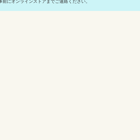
前にオンラインストアまでご連絡ください。