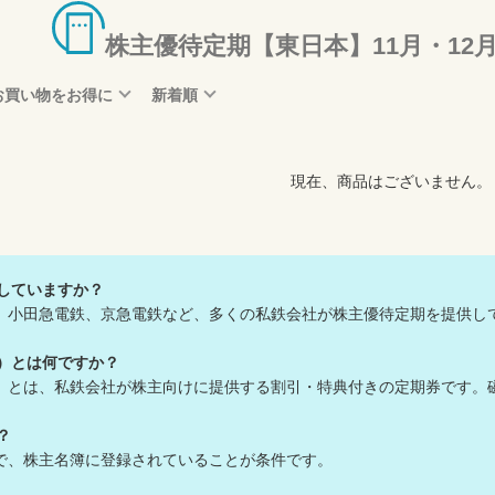
株主優待定期【東日本】11月・12
お買い物をお得に
新着順
現在、商品はございません。
供していますか？
鉄、小田急電鉄、京急電鉄など、多くの私鉄会社が株主優待定期を提供し
鉄）とは何ですか？
鉄）とは、私鉄会社が株主向けに提供する割引・特典付きの定期券です。
？
人で、株主名簿に登録されていることが条件です。