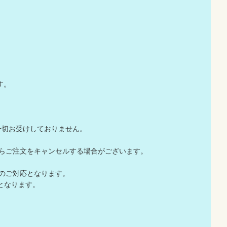
す。
一切お受けしておりません。
店からご注文をキャンセルする場合がございます。
でのご対応となります。
となります。