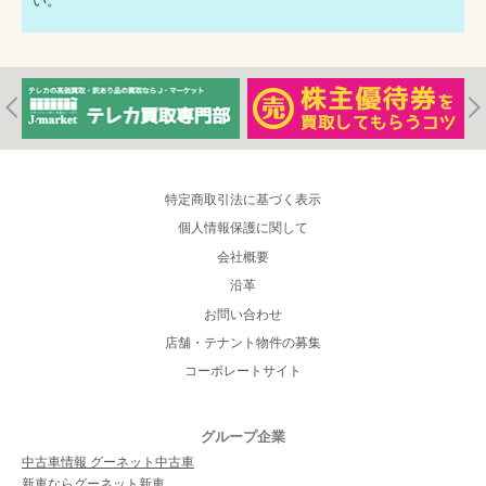
い。
特定商取引法に基づく表示
個人情報保護に関して
会社概要
沿革
お問い合わせ
店舗・テナント物件の募集
コーポレートサイト
グループ企業
中古車情報 グーネット中古車
新車ならグーネット新車