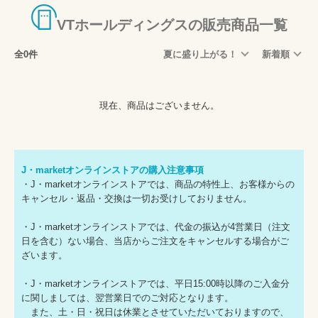
VTホールディングスの販売商品一覧
全0件
夏に盛り上がる！
新着順
現在、商品はございません。
J・marketオンラインストアの購入注意事項
・J・marketオンラインストアでは、商品の特性上、お客様からの
キャンセル・返品・交換は一切お受けしておりません。
・J・marketオンラインストアでは、代金の振込が4営業日（注文
日を含む）ない場合、当店からご注文をキャンセルする場合がご
ざいます。
・J・marketオンラインストアでは、平日15:00時以降のご入金分
に関しましては、翌営業日でのご対応となります。
また、土・日・祝日は休業とさせていただいておりますので、