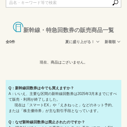
新幹線・特急回数券の販売商品一覧
全0件
夏に盛り上がる！
新着順
現在、商品はございません。
Q：新幹線回数券は今でも買えますか？
A：いいえ、主要な区間の新幹線回数券は2025年3月末までにすべ
て販売・利用が終了しました。
現在は「スマートEX」や「えきねっと」などのネット予約、
または「株主優待券」が主な割引手段となっています。
Q：なぜ新幹線回数券は廃止されたのですか？