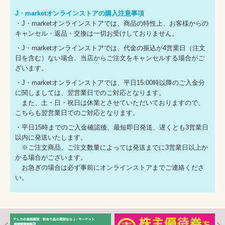
J・marketオンラインストアの購入注意事項
・J・marketオンラインストアでは、商品の特性上、お客様からの
キャンセル・返品・交換は一切お受けしておりません。
・J・marketオンラインストアでは、代金の振込が4営業日（注文
日を含む）ない場合、当店からご注文をキャンセルする場合がご
ざいます。
・J・marketオンラインストアでは、平日15:00時以降のご入金分
に関しましては、翌営業日でのご対応となります。
また、土・日・祝日は休業とさせていただいておりますので、
こちらも翌営業日でのご対応となります。
・平日15時までのご入金確認後、最短即日発送、遅くとも3営業日
以内に発送いたします。
※ご注文商品、ご注文数量によっては発送までに3営業日以上か
かる場合がございます。
お急ぎの場合は必ず事前にオンラインストアまでご連絡くださ
い。