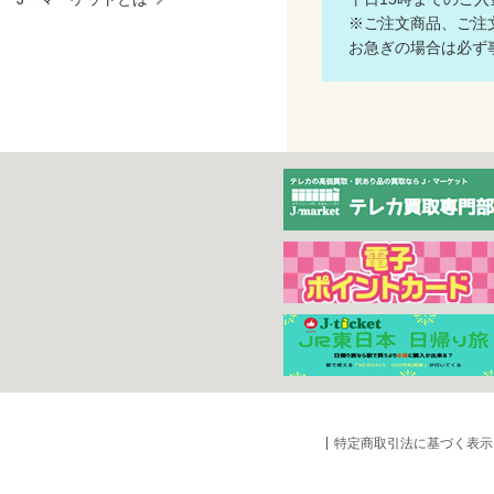
※ご注文商品、ご注文
お急ぎの場合は必ず事
特定商取引法に基づく表示