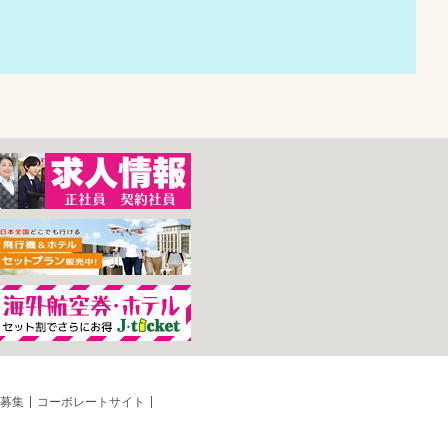
募集
コーポレートサイト