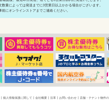
数量によっては発送までに3営業日以上かかる場合がございます。
前にオンラインストアまでご連絡ください。
個人情報保護に関して
会社概要
沿革
お問い合わせ
店舗・テナント物件の