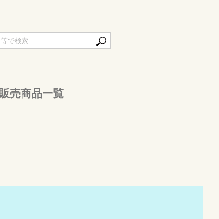
販売商品一覧