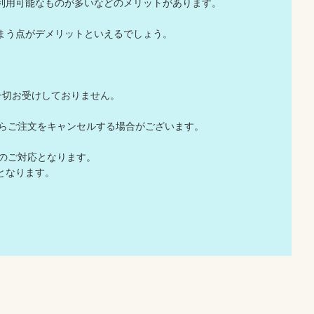
利用可能なものが多いなどのメリットがあります。
まう点がデメリットといえるでしょう。
一切お受けしておりません。
店からご注文をキャンセルする場合がございます。
でのご対応となります。
となります。