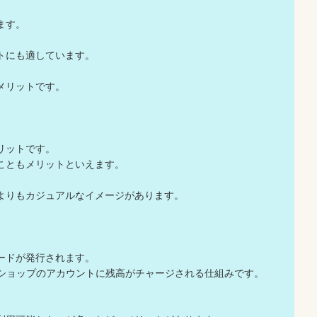
ます。
トにも適しています。
メリットです。
リットです。
こともメリットといえます。
よりもカジュアルなイメージがあります。
ードが発行されます。
ンショップのアカウントに残高がチャージされる仕組みです。