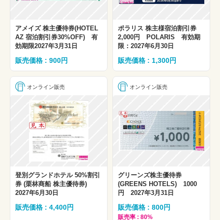
アメイズ 株主優待券(HOTEL
ポラリス 株主様宿泊割引券
AZ 宿泊割引券30%OFF) 有
2,000円 POLARIS 有効期
効期限2027年3月31日
限：2027年6月30日
販売価格 : 900円
販売価格 : 1,300円
オンライン販売
オンライン販売
登別グランドホテル 50%割引
グリーンズ株主優待券
券 (栗林商船 株主優待券)
(GREENS HOTELS) 1000
2027年6月30日
円 2027年3月31日
販売価格 : 4,400円
販売価格 : 800円
販売率 : 80%