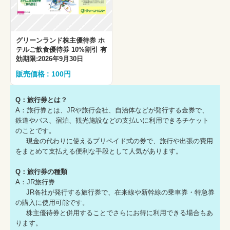
グリーンランド株主優待券 ホ
テルご飲食優待券 10%割引 有
効期限:2026年9月30日
販売価格 : 100円
Q：旅行券とは？
A：旅行券とは、JRや旅行会社、自治体などが発行する金券で、
鉄道やバス、宿泊、観光施設などの支払いに利用できるチケット
のことです。
現金の代わりに使えるプリペイド式の券で、旅行や出張の費用
をまとめて支払える便利な手段として人気があります。
Q：旅行券の種類
A：JR旅行券
JR各社が発行する旅行券で、在来線や新幹線の乗車券・特急券
の購入に使用可能です。
株主優待券と併用することでさらにお得に利用できる場合もあ
ります。