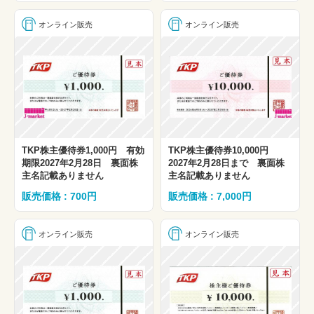
オンライン販売
オンライン販売
TKP株主優待券1,000円 有効
TKP株主優待券10,000円
期限2027年2月28日 裏面株
2027年2月28日まで 裏面株
主名記載ありません
主名記載ありません
販売価格 : 700円
販売価格 : 7,000円
オンライン販売
オンライン販売