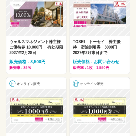
ウェルスマネジメント株主様
TOSEI トーセイ 株主優
ご優待券 10,000円 有効期限
待 宿泊割引券 3000円
2027年2月28日
2027年2月末日まで
販売価格 : 8,500円
販売価格 : お問い合わせ
販売率 : 85％
販売率 : 1枚 1,550円
オンライン販売
オンライン販売