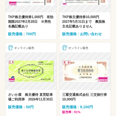
TKP株主優待券1,000円 有効
TKP株主優待券10,000円
期限2027年2月28日 ※男性
2027年5月31日まで 裏面株
名義記載あり
主名記載ありません
販売価格 : 700円
販売価格 : お問い合わせ
オンライン販売
オンライン販売
さいか屋 株主優待 直営駐車
三重交通株式会社 三交旅行券
場ご利用券 2026年11月30日
10,000円
販売価格 : 50円
販売価格 : 9,100円
販売率 : 91%