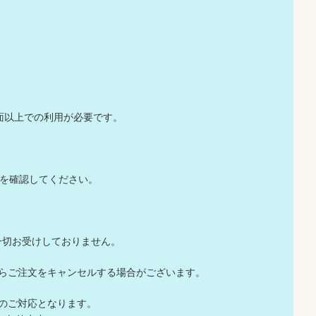
面以上での利用が必要です。
を確認してください。
一切お受けしておりません。
店からご注文をキャンセルする場合がございます。
でのご対応となります。