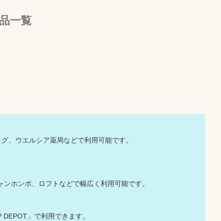
品一覧
ッグ、ウエルシア薬局などで利用可能です。
ャンホンポ、ロフトなどで幅広く利用可能です。
 DEPOT」で利用できます。