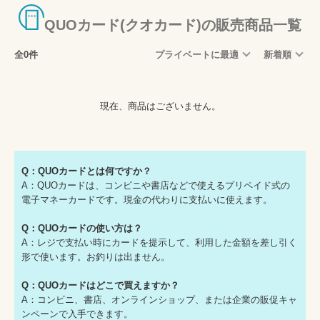
QUOカード(クオカード)の販売商品一覧
全0件
プライベートに最適
新着順
現在、商品はございません。
Q：QUOカードとは何ですか？
A：QUOカードは、コンビニや書店などで使えるプリペイド式の
電子マネーカードです。現金の代わりに支払いに使えます。
Q：QUOカードの使い方は？
A：レジで支払い時にカードを提示して、利用した金額を差し引く
形で使います。お釣りは出ません。
Q：QUOカードはどこで買えますか？
A：コンビニ、書店、オンラインショップ、または企業の販促キャ
ンペーンで入手できます。