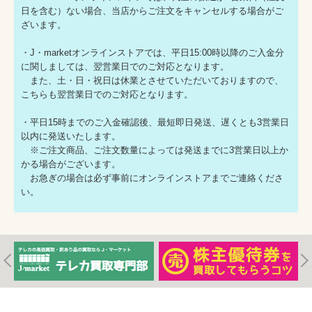
日を含む）ない場合、当店からご注文をキャンセルする場合がご
ざいます。
・J・marketオンラインストアでは、平日15:00時以降のご入金分
に関しましては、翌営業日でのご対応となります。
また、土・日・祝日は休業とさせていただいておりますので、
こちらも翌営業日でのご対応となります。
・平日15時までのご入金確認後、最短即日発送、遅くとも3営業日
以内に発送いたします。
※ご注文商品、ご注文数量によっては発送までに3営業日以上か
かる場合がございます。
お急ぎの場合は必ず事前にオンラインストアまでご連絡くださ
い。