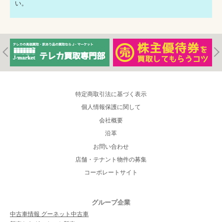
い。
特定商取引法に基づく表示
個人情報保護に関して
会社概要
沿革
お問い合わせ
店舗・テナント物件の募集
コーポレートサイト
グループ企業
中古車情報 グーネット中古車