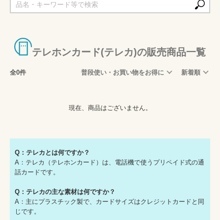
テレホンカード(テレカ)の販売商品一覧
全0件
普段使い・お買い物をお得に
新着順
現在、商品はございません。
Q：テレカとは何ですか？
A：テレカ（テレホンカード）は、電話機で使うプリペイド式の通
話カードです。
Q：テレカの主な素材は何ですか？
A：主にプラスチック製で、カードサイズはクレジットカードと同
じです。