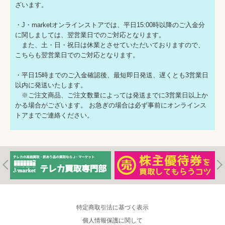
ざいます。
・J・marketオンラインストアでは、平日15:00時以降のご入金分
に関しましては、翌営業日でのご対応となります。
また、土・日・祝日は休業とさせていただいておりますので、
こちらも翌営業日でのご対応となります。
・平日15時までのご入金確認後、最短即日発送、遅くとも3営業日
以内に発送いたします。
※ご注文商品、ご注文数量によっては発送までに3営業日以上か
かる場合がございます。 お急ぎの場合は必ず事前にオンラインス
トアまでご連絡ください。
特定商取引法に基づく表示
個人情報保護に関して