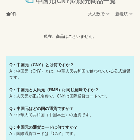
中国元(CNY)の販売商品一覧
全0件
大人数で
新着順
現在、商品はございません。
Q：中国元（CNY）とは何ですか？
A：中国元（CNY）とは、中華人民共和国で使われている公式通貨
です。
Q：中国元と人民元（RMB）は同じ意味ですか？
A：人民元が正式名称で、CNYは国際通貨コードです。
Q：中国元はどの国の通貨ですか？
A：中華人民共和国（中国本土）の通貨です。
Q：中国元の通貨コードは何ですか？
A：国際通貨コードは「CNY」です。