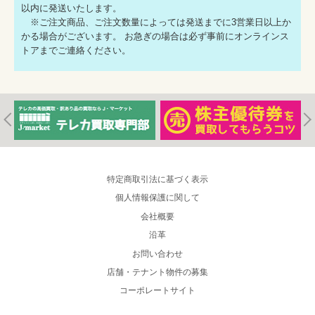
以内に発送いたします。
※ご注文商品、ご注文数量によっては発送までに3営業日以上か
かる場合がございます。 お急ぎの場合は必ず事前にオンラインス
トアまでご連絡ください。
特定商取引法に基づく表示
個人情報保護に関して
会社概要
沿革
お問い合わせ
店舗・テナント物件の募集
コーポレートサイト