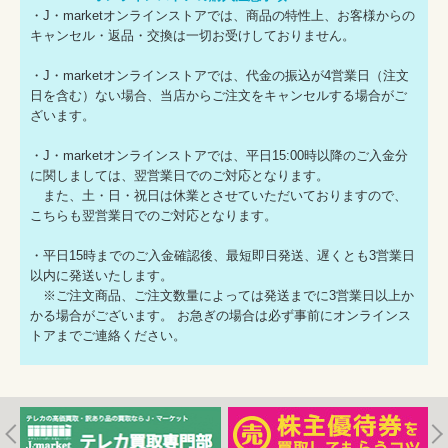
・J・marketオンラインストアでは、商品の特性上、お客様からの
キャンセル・返品・交換は一切お受けしておりません。
・J・marketオンラインストアでは、代金の振込が4営業日（注文
日を含む）ない場合、当店からご注文をキャンセルする場合がご
ざいます。
・J・marketオンラインストアでは、平日15:00時以降のご入金分
に関しましては、翌営業日でのご対応となります。
また、土・日・祝日は休業とさせていただいておりますので、
こちらも翌営業日でのご対応となります。
・平日15時までのご入金確認後、最短即日発送、遅くとも3営業日
以内に発送いたします。
※ご注文商品、ご注文数量によっては発送までに3営業日以上か
かる場合がございます。 お急ぎの場合は必ず事前にオンラインス
トアまでご連絡ください。