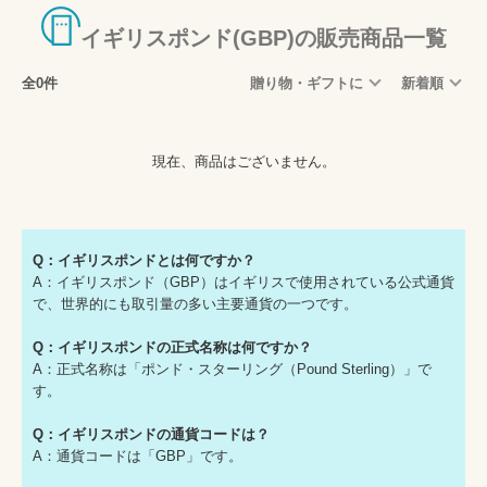
イギリスポンド(GBP)の販売商品一覧
全0件
贈り物・ギフトに
新着順
現在、商品はございません。
Q：イギリスポンドとは何ですか？
A：イギリスポンド（GBP）はイギリスで使用されている公式通貨
で、世界的にも取引量の多い主要通貨の一つです。
Q：イギリスポンドの正式名称は何ですか？
A：正式名称は「ポンド・スターリング（Pound Sterling）」で
す。
Q：イギリスポンドの通貨コードは？
A：通貨コードは「GBP」です。