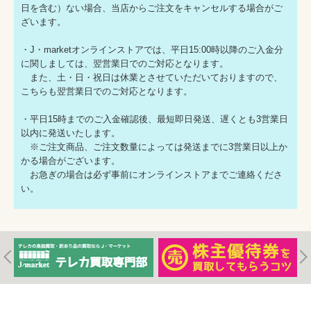
日を含む）ない場合、当店からご注文をキャンセルする場合がご
ざいます。
・J・marketオンラインストアでは、平日15:00時以降のご入金分
に関しましては、翌営業日でのご対応となります。
また、土・日・祝日は休業とさせていただいておりますので、
こちらも翌営業日でのご対応となります。
・平日15時までのご入金確認後、最短即日発送、遅くとも3営業日
以内に発送いたします。
※ご注文商品、ご注文数量によっては発送までに3営業日以上か
かる場合がございます。
お急ぎの場合は必ず事前にオンラインストアまでご連絡くださ
い。