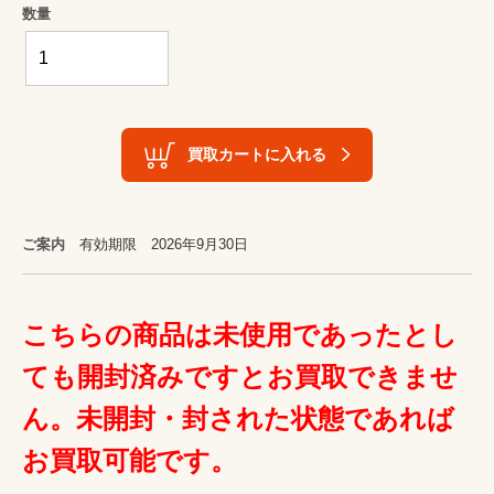
数量
買取カートに入れる
ご案内
有効期限 2026年9月30日
こちらの商品は未使用であったとし
ても開封済みですとお買取できませ
ん。未開封・封された状態であれば
お買取可能です。