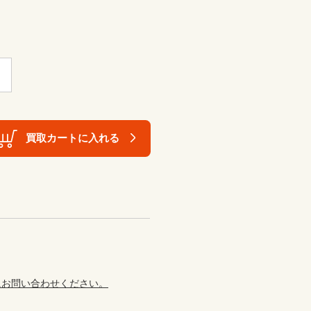
買取カートに入れる
にお問い合わせください。