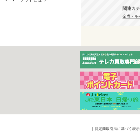
関連カテ
金券・チ
特定商取引法に基づく表示