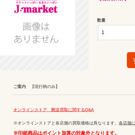
数量
ご案内
【現行柄のみ】
オンラインストア　郵送買取に関するQ&A
※オンラインストアと各店舗の買取価格は異なります。
各店舗
※印紙商品はポイント加算の対象外となります。