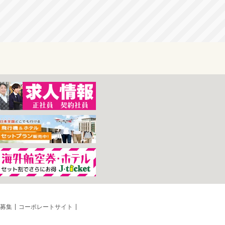
募集
コーポレートサイト