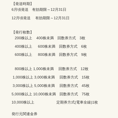
【発送時期】

【発行枚数】

   600株以上 　 800株未満　回数券方式　9枚
10,000株以上　　　　　　定期券方式(電車全線)1枚
