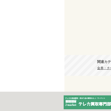
関連カテ
金券・チケ