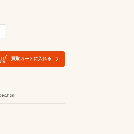
買取カートに入れる
ndex.html