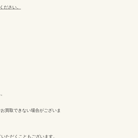
ください。
ん。
でお買取できない場合がございま