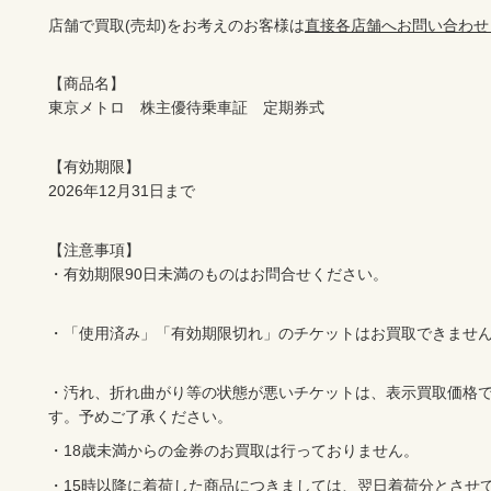
店舗で買取(売却)をお考えのお客様は
直接各店舗へお問い合わせ
【商品名】

【有効期限】

【注意事項】

・有効期限90日未満のものはお問合せください。
・「使用済み」「有効期限切れ」のチケットはお買取できませ
・汚れ、折れ曲がり等の状態が悪いチケットは、表示買取価格