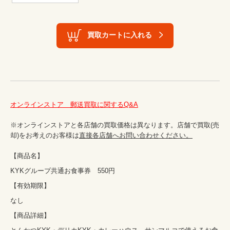
買取カートに入れる
オンラインストア　郵送買取に関するQ&A
※オンラインストアと各店舗の買取価格は異なります。店舗で買取(売
却)をお考えのお客様は
直接各店舗へお問い合わせください。
【商品名】
なし
【商品詳細】