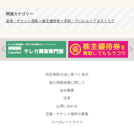
関連カテゴリー
金券・チケット買取 > 株主優待券 > 衣料・アパレル > アダストリア
特定商取引法に基づく表示
個人情報保護に関して
会社概要
沿革
お問い合わせ
店舗・テナント物件の募集
コーポレートサイト