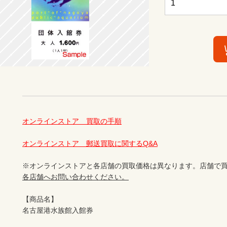
オンラインストア　買取の手順
オンラインストア　郵送買取に関するQ&A
※オンラインストアと各店舗の買取価格は異なります。店舗で買
各店舗へお問い合わせください。
【商品名】

名古屋港水族館入館券
