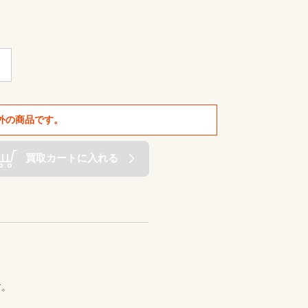
外の商品です。
買取カートに入れる
。
