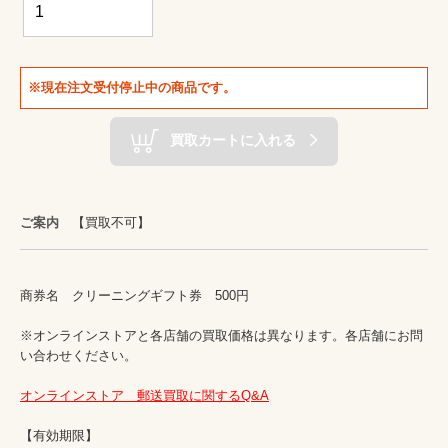
※現在注文受付停止中の商品です。
買取カートに入れる
ご案内
【買取不可】
商券名　クリーニングギフト券　500円

※オンラインストアと各店舗の買取価格は異なります。各店舗にお問
い合わせください。

オンラインストア　郵送買取に関するQ&A
【有効期限】
