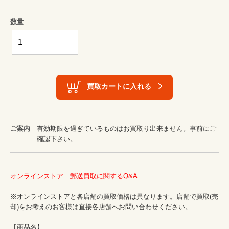
数量
買取カートに入れる
ご案内
有効期限を過ぎているものはお買取り出来ません。事前にご
確認下さい。
オンラインストア　郵送買取に関するQ&A
※オンラインストアと各店舗の買取価格は異なります。店舗で買取(売
却)をお考えのお客様は
直接各店舗へお問い合わせください。
【商品名】
