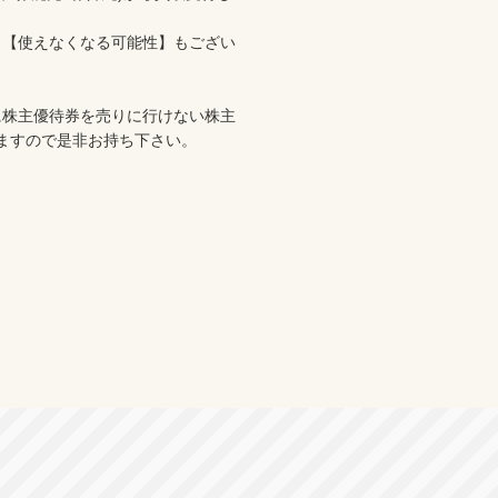
、【使えなくなる可能性】もござい
に株主優待券を売りに行けない株主
ますので是非お持ち下さい。
