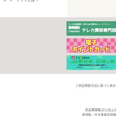
特定商取引法に基づく表示
中古車情報 グーネッ
車買取・中古車査定情報