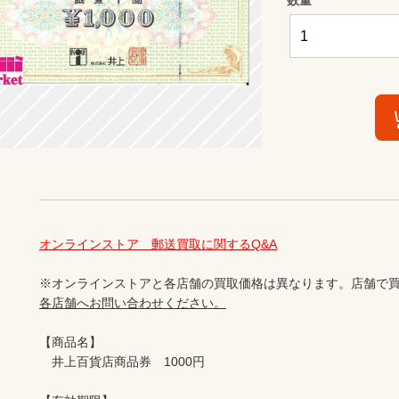
オンラインストア　郵送買取に関するQ&A
※オンラインストアと各店舗の買取価格は異なります。店舗で買
各店舗へお問い合わせください。
【商品名】

　井上百貨店商品券　1000円
