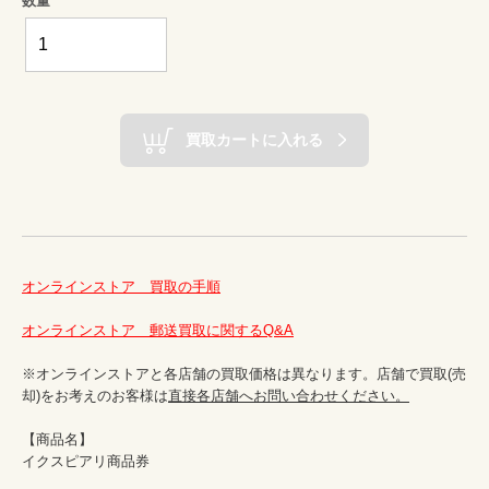
数量
買取カートに入れる
オンラインストア　買取の手順
オンラインストア　郵送買取に関するQ&A
※オンラインストアと各店舗の買取価格は異なります。店舗で買取(売
却)をお考えのお客様は
直接各店舗へお問い合わせください。
【商品名】

イクスピアリ商品券
