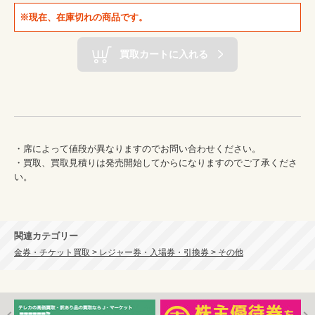
※現在、在庫切れの商品です。
買取カートに入れる
・席によって値段が異なりますのでお問い合わせください。

・買取、買取見積りは発売開始してからになりますのでご了承くださ
い。

関連カテゴリー
金券・チケット買取 > レジャー券・入場券・引換券 > その他