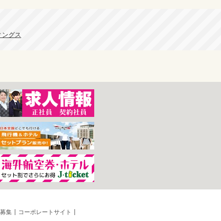
ィングス
募集
コーポレートサイト