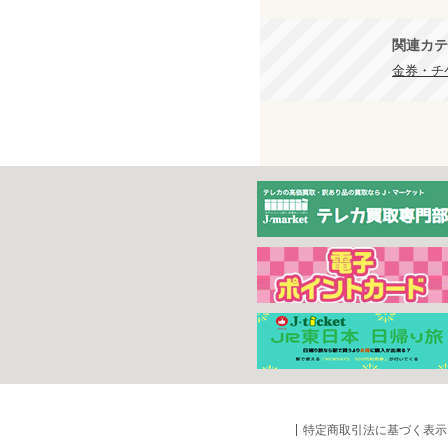
関連カテ
金券・チ
特定商取引法に基づく表示