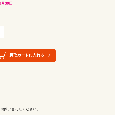
9月30日
買取カートに入れる
にお問い合わせください。