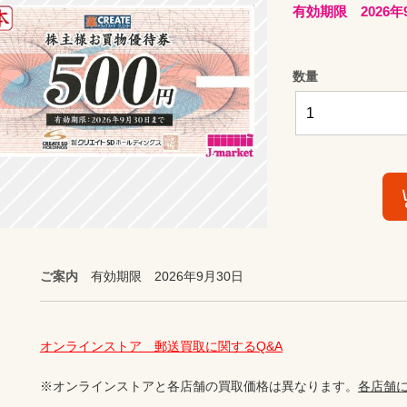
有効期限 2026年
数量
ご案内
有効期限 2026年9月30日
オンラインストア　郵送買取に関するQ&A
※オンラインストアと各店舗の買取価格は異なります。
各店舗