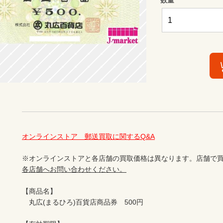
オンラインストア　郵送買取に関するQ&A
※オンラインストアと各店舗の買取価格は異なります。店舗で買
各店舗へお問い合わせください。
【商品名】

　丸広(まるひろ)百貨店商品券　500円
