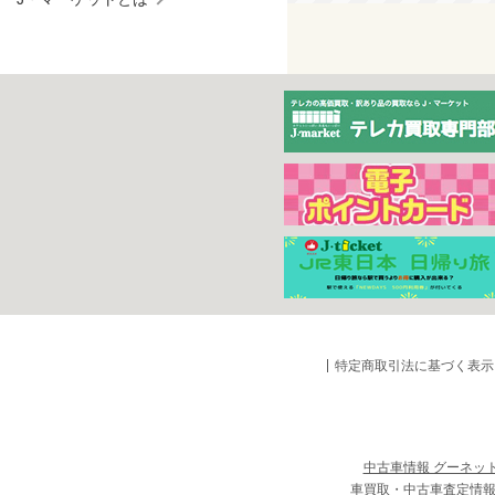
特定商取引法に基づく表示
中古車情報 グーネッ
車買取・中古車査定情報