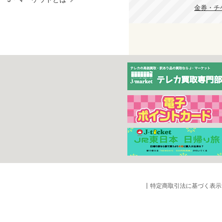
金券・チケ
特定商取引法に基づく表示