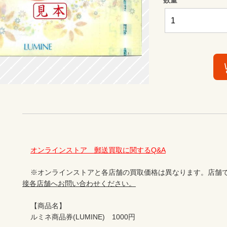
オンラインストア　郵送買取に関するQ&A
    ※オンラインストアと各店舗の買取価格は異なります。店舗
接各店舗へお問い合わせください。
    【商品名】

    ルミネ商品券(LUMINE)　1000円
