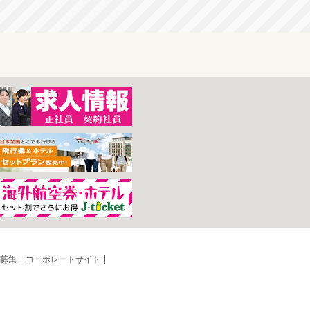
募集
コーポレートサイト