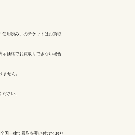
ください。
