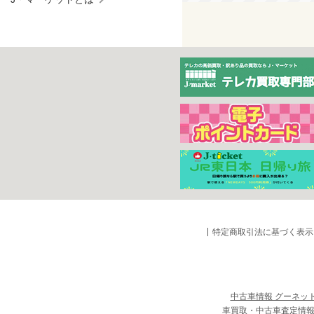
特定商取引法に基づく表示
中古車情報 グーネッ
車買取・中古車査定情報