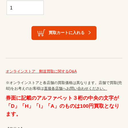
買取カートに入れる
オンラインストア　郵送買取に関するQ&A
※オンラインストアと各店舗の買取価格は異なります。店舗で買取(売
却)をお考えのお客様は
直接各店舗へお問い合わせください。
券面に記載のアルファベット３桁の中央の文字が
「D」「H」「I」「A」のものは100円買取となり
ます。