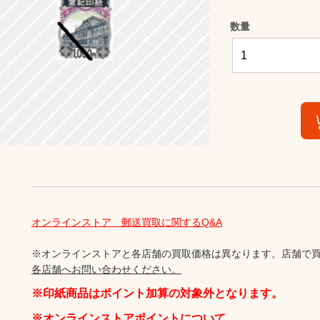
数量
オンラインストア　郵送買取に関するQ&A
※オンラインストアと各店舗の買取価格は異なります。店舗で買
各店舗へお問い合わせください。
※印紙商品はポイント加算の対象外となります。
※オンラインストアポイントについて