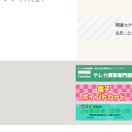
関連カテ
金券・チ